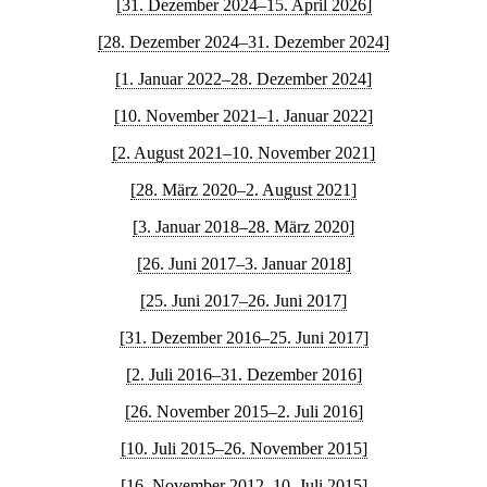
[31. Dezember 2024–15. April 2026]
[28. Dezember 2024–31. Dezember 2024]
[1. Januar 2022–28. Dezember 2024]
[10. November 2021–1. Januar 2022]
[2. August 2021–10. November 2021]
[28. März 2020–2. August 2021]
[3. Januar 2018–28. März 2020]
[26. Juni 2017–3. Januar 2018]
[25. Juni 2017–26. Juni 2017]
[31. Dezember 2016–25. Juni 2017]
[2. Juli 2016–31. Dezember 2016]
[26. November 2015–2. Juli 2016]
[10. Juli 2015–26. November 2015]
[16. November 2012–10. Juli 2015]