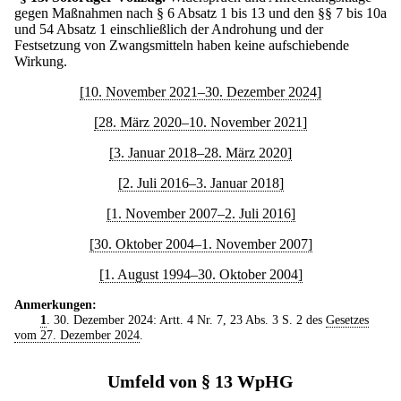
gegen Maßnahmen nach § 6 Absatz 1 bis 13 und den §§ 7 bis 10a
und 54 Absatz 1 einschließlich der Androhung und der
Festsetzung von Zwangsmitteln haben keine aufschiebende
Wirkung.
[10. November 2021–30. Dezember 2024]
[28. März 2020–10. November 2021]
[3. Januar 2018–28. März 2020]
[2. Juli 2016–3. Januar 2018]
[1. November 2007–2. Juli 2016]
[30. Oktober 2004–1. November 2007]
[1. August 1994–30. Oktober 2004]
Anmerkungen:
1
. 30. Dezember 2024: Artt. 4 Nr. 7, 23 Abs. 3 S. 2 des
Gesetzes
vom 27. Dezember 2024
.
Umfeld von § 13 WpHG