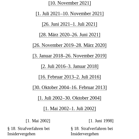
[10. November 2021]
[1. Juli 2021–10. November 2021]
[26. Juni 2021–1. Juli 2021]
[28. März 2020–26. Juni 2021]
[26. November 2019–28. März 2020]
[3. Januar 2018–26. November 2019]
[2. Juli 2016–3. Januar 2018]
[16. Februar 2013–2. Juli 2016]
[30. Oktober 2004–16. Februar 2013]
[1. Juli 2002–30. Oktober 2004]
[1. Mai 2002–1. Juli 2002]
[1. Mai 2002]
[1. Juni 1998]
§ 18. Strafverfahren bei
§ 18. Strafverfahren bei
Insidervergehen
Insidervergehen