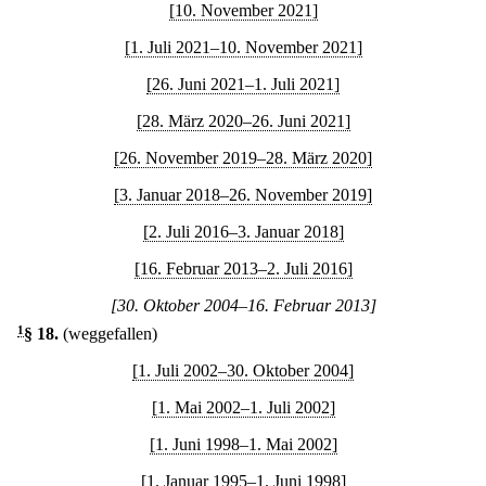
[10. November 2021]
[1. Juli 2021–10. November 2021]
[26. Juni 2021–1. Juli 2021]
[28. März 2020–26. Juni 2021]
[26. November 2019–28. März 2020]
[3. Januar 2018–26. November 2019]
[2. Juli 2016–3. Januar 2018]
[16. Februar 2013–2. Juli 2016]
[30. Oktober 2004–16. Februar 2013]
1
§ 18
.
(weggefallen)
[1. Juli 2002–30. Oktober 2004]
[1. Mai 2002–1. Juli 2002]
[1. Juni 1998–1. Mai 2002]
[1. Januar 1995–1. Juni 1998]