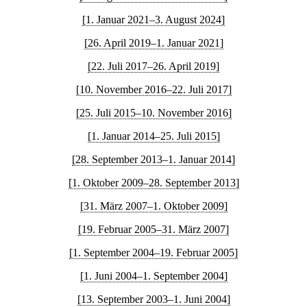
[1. Januar 2021–3. August 2024]
[26. April 2019–1. Januar 2021]
[22. Juli 2017–26. April 2019]
[10. November 2016–22. Juli 2017]
[25. Juli 2015–10. November 2016]
[1. Januar 2014–25. Juli 2015]
[28. September 2013–1. Januar 2014]
[1. Oktober 2009–28. September 2013]
[31. März 2007–1. Oktober 2009]
[19. Februar 2005–31. März 2007]
[1. September 2004–19. Februar 2005]
[1. Juni 2004–1. September 2004]
[13. September 2003–1. Juni 2004]