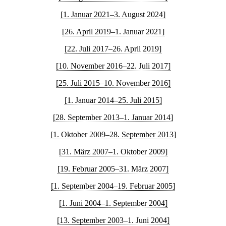
[1. Januar 2021–3. August 2024]
[26. April 2019–1. Januar 2021]
[22. Juli 2017–26. April 2019]
[10. November 2016–22. Juli 2017]
[25. Juli 2015–10. November 2016]
[1. Januar 2014–25. Juli 2015]
[28. September 2013–1. Januar 2014]
[1. Oktober 2009–28. September 2013]
[31. März 2007–1. Oktober 2009]
[19. Februar 2005–31. März 2007]
[1. September 2004–19. Februar 2005]
[1. Juni 2004–1. September 2004]
[13. September 2003–1. Juni 2004]