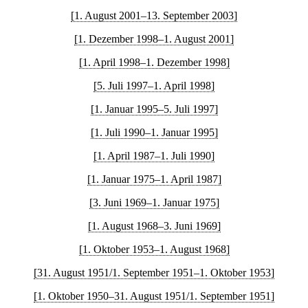
[1. August 2001–13. September 2003]
[1. Dezember 1998–1. August 2001]
[1. April 1998–1. Dezember 1998]
[5. Juli 1997–1. April 1998]
[1. Januar 1995–5. Juli 1997]
[1. Juli 1990–1. Januar 1995]
[1. April 1987–1. Juli 1990]
[1. Januar 1975–1. April 1987]
[3. Juni 1969–1. Januar 1975]
[1. August 1968–3. Juni 1969]
[1. Oktober 1953–1. August 1968]
[31. August 1951/1. September 1951–1. Oktober 1953]
[1. Oktober 1950–31. August 1951/1. September 1951]