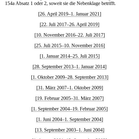
154a Absatz 1 oder 2, soweit sie die Nebenklage betrifft.
[26. April 2019–1. Januar 2021]
[22. Juli 2017–26. April 2019]
[10. November 2016–22. Juli 2017]
[25. Juli 2015–10. November 2016]
[1. Januar 2014–25. Juli 2015]
[28. September 2013–1. Januar 2014]
[1. Oktober 2009–28. September 2013]
[31. März 2007–1. Oktober 2009]
[19. Februar 2005–31. März 2007]
[1. September 2004–19. Februar 2005]
[1. Juni 2004–1. September 2004]
[13. September 2003–1. Juni 2004]