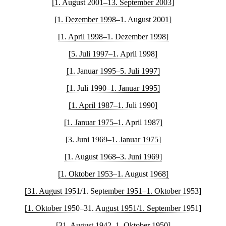
[1. August 2001–13. September 2003]
[1. Dezember 1998–1. August 2001]
[1. April 1998–1. Dezember 1998]
[5. Juli 1997–1. April 1998]
[1. Januar 1995–5. Juli 1997]
[1. Juli 1990–1. Januar 1995]
[1. April 1987–1. Juli 1990]
[1. Januar 1975–1. April 1987]
[3. Juni 1969–1. Januar 1975]
[1. August 1968–3. Juni 1969]
[1. Oktober 1953–1. August 1968]
[31. August 1951/1. September 1951–1. Oktober 1953]
[1. Oktober 1950–31. August 1951/1. September 1951]
[31. August 1942–1. Oktober 1950]