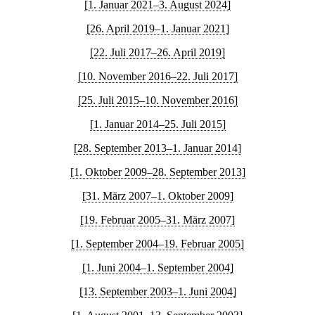
[1. Januar 2021–3. August 2024]
[26. April 2019–1. Januar 2021]
[22. Juli 2017–26. April 2019]
[10. November 2016–22. Juli 2017]
[25. Juli 2015–10. November 2016]
[1. Januar 2014–25. Juli 2015]
[28. September 2013–1. Januar 2014]
[1. Oktober 2009–28. September 2013]
[31. März 2007–1. Oktober 2009]
[19. Februar 2005–31. März 2007]
[1. September 2004–19. Februar 2005]
[1. Juni 2004–1. September 2004]
[13. September 2003–1. Juni 2004]