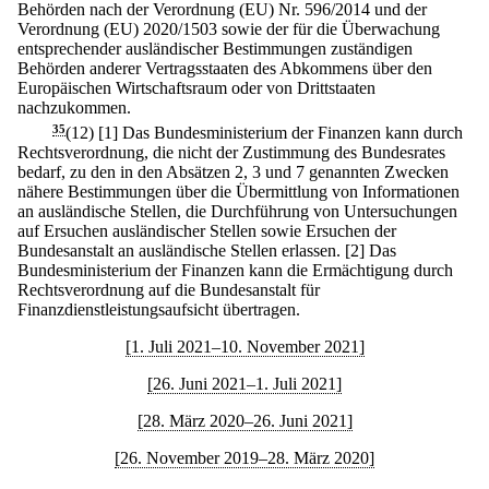
Behörden nach der Verordnung (EU) Nr. 596/2014 und der
Verordnung (EU) 2020/1503 sowie der für die Überwachung
entsprechender ausländischer Bestimmungen zuständigen
Behörden anderer Vertragsstaaten des Abkommens über den
Europäischen Wirtschaftsraum oder von Drittstaaten
nachzukommen.
35
(12)
[1] Das Bundesministerium der Finanzen kann durch
Rechtsverordnung, die nicht der Zustimmung des Bundesrates
bedarf, zu den in den Absätzen 2, 3 und 7 genannten Zwecken
nähere Bestimmungen über die Übermittlung von Informationen
an ausländische Stellen, die Durchführung von Untersuchungen
auf Ersuchen ausländischer Stellen sowie Ersuchen der
Bundesanstalt an ausländische Stellen erlassen.
[2] Das
Bundesministerium der Finanzen kann die Ermächtigung durch
Rechtsverordnung auf die Bundesanstalt für
Finanzdienstleistungsaufsicht übertragen.
[1. Juli 2021–10. November 2021]
[26. Juni 2021–1. Juli 2021]
[28. März 2020–26. Juni 2021]
[26. November 2019–28. März 2020]