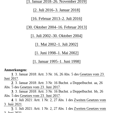
[3. Januar 2018–26. November 2019]
[2. Juli 2016–3. Januar 2018]
[16. Februar 2013–2. Juli 2016]
[30. Oktober 2004–16. Februar 2013]
[1. Juli 2002–30. Oktober 2004]
[1. Mai 2002–1. Juli 2002]
[1. Juni 1998–1. Mai 2002]
[1. Januar 1995–1. Juni 1998]
Anmerkungen:
1
. 3. Januar 2018: Artt. 3 Nr. 16, 26 Abs. 5 des
Gesetzes vom 23.
Juni 2017
.
2
. 3. Januar 2018: Artt. 3 Nr. 16 Buchst. a Doppelbuchst. aa, 26
Abs. 5 des
Gesetzes vom 23. Juni 2017
.
3
. 3. Januar 2018: Artt. 3 Nr. 16 Buchst. a Doppelbuchst. bb, 26
Abs. 5 des
Gesetzes vom 23. Juni 2017
.
4
. 1. Juli 2021: Artt. 1 Nr. 2, 27 Abs. 1 des
Zweiten Gesetzes vom
3. Juni 2021
.
5
. 1. Juli 2021: Artt. 1 Nr. 2, 27 Abs. 1 des
Zweiten Gesetzes vom
3. Juni 2021
.