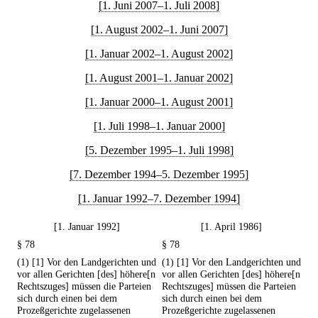
[1. Juni 2007–1. Juli 2008]
[1. August 2002–1. Juni 2007]
[1. Januar 2002–1. August 2002]
[1. August 2001–1. Januar 2002]
[1. Januar 2000–1. August 2001]
[1. Juli 1998–1. Januar 2000]
[5. Dezember 1995–1. Juli 1998]
[7. Dezember 1994–5. Dezember 1995]
[1. Januar 1992–7. Dezember 1994]
[1. Januar 1992]
[1. April 1986]
§ 78
§ 78
(1) [1] Vor den Landgerichten und
(1) [1] Vor den Landgerichten und
vor allen Gerichten [des] höhere[n
vor allen Gerichten [des] höhere[n
Rechtszuges] müssen die Parteien
Rechtszuges] müssen die Parteien
sich durch einen bei dem
sich durch einen bei dem
Prozeßgerichte zugelassenen
Prozeßgerichte zugelassenen