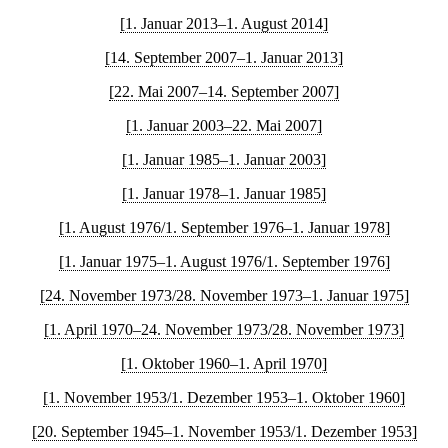
[1. Januar 2013–1. August 2014]
[14. September 2007–1. Januar 2013]
[22. Mai 2007–14. September 2007]
[1. Januar 2003–22. Mai 2007]
[1. Januar 1985–1. Januar 2003]
[1. Januar 1978–1. Januar 1985]
[1. August 1976/1. September 1976–1. Januar 1978]
[1. Januar 1975–1. August 1976/1. September 1976]
[24. November 1973/28. November 1973–1. Januar 1975]
[1. April 1970–24. November 1973/28. November 1973]
[1. Oktober 1960–1. April 1970]
[1. November 1953/1. Dezember 1953–1. Oktober 1960]
[20. September 1945–1. November 1953/1. Dezember 1953]