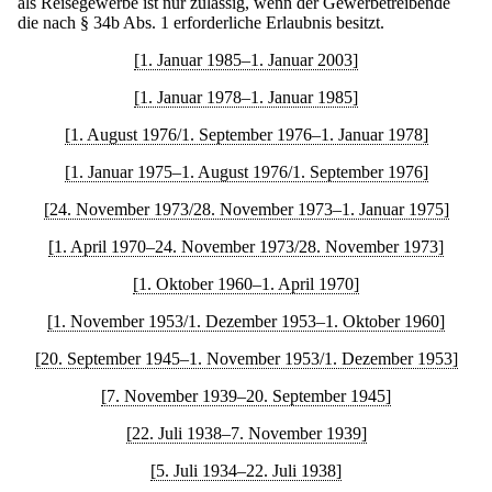
als Reisegewerbe ist nur zulässig, wenn der Gewerbetreibende
die nach § 34b Abs. 1 erforderliche Erlaubnis besitzt.
[1. Januar 1985–1. Januar 2003]
[1. Januar 1978–1. Januar 1985]
[1. August 1976/1. September 1976–1. Januar 1978]
[1. Januar 1975–1. August 1976/1. September 1976]
[24. November 1973/28. November 1973–1. Januar 1975]
[1. April 1970–24. November 1973/28. November 1973]
[1. Oktober 1960–1. April 1970]
[1. November 1953/1. Dezember 1953–1. Oktober 1960]
[20. September 1945–1. November 1953/1. Dezember 1953]
[7. November 1939–20. September 1945]
[22. Juli 1938–7. November 1939]
[5. Juli 1934–22. Juli 1938]