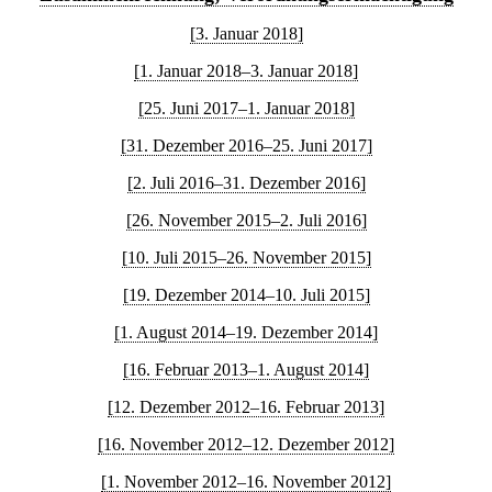
[3. Januar 2018]
[1. Januar 2018–3. Januar 2018]
[25. Juni 2017–1. Januar 2018]
[31. Dezember 2016–25. Juni 2017]
[2. Juli 2016–31. Dezember 2016]
[26. November 2015–2. Juli 2016]
[10. Juli 2015–26. November 2015]
[19. Dezember 2014–10. Juli 2015]
[1. August 2014–19. Dezember 2014]
[16. Februar 2013–1. August 2014]
[12. Dezember 2012–16. Februar 2013]
[16. November 2012–12. Dezember 2012]
[1. November 2012–16. November 2012]