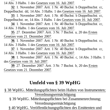
14 Abs. 3 Halbs. 1 des
Gesetzes vom 16. Juli 2007
.
32
. 1. November 2007: Artt. 1 Nr. 40 Buchst. b Doppelbuchst. cc,
Doppelbuchst. dd, 14 Abs. 3 Halbs. 1 des
Gesetzes vom 16. Juli 2007
.
33
. 1. November 2007: Artt. 1 Nr. 40 Buchst. b Doppelbuchst. cc,
Doppelbuchst. ee, 14 Abs. 3 Halbs. 1 des
Gesetzes vom 16. Juli 2007
.
34
. 1. November 2007: Artt. 1 Nr. 40 Buchst. b Doppelbuchst. cc,
14 Abs. 3 Halbs. 1 des
Gesetzes vom 16. Juli 2007
.
35
. 27. Dezember 2007: Artt. 3 Nr. 7 Buchst. a, 20 des
Ersten
Gesetzes vom 21. Dezember 2007
.
36
. 1. November 2007: Artt. 1 Nr. 40 Buchst. b Doppelbuchst. cc,
14 Abs. 3 Halbs. 1 des
Gesetzes vom 16. Juli 2007
.
37
. 1. November 2007: Artt. 1 Nr. 40 Buchst. b Doppelbuchst. cc,
14 Abs. 3 Halbs. 1 des
Gesetzes vom 16. Juli 2007
.
38
. 1. November 2007: Artt. 1 Nr. 40 Buchst. c, 14 Abs. 3 Halbs. 1
des
Gesetzes vom 16. Juli 2007
.
39
. 27. Dezember 2007: Artt. 3 Nr. 7 Buchst. b, 20 des
Ersten
Gesetzes vom 21. Dezember 2007
.
Umfeld von § 39 WpHG
§ 38 WpHG. Mitteilungspflichten beim Halten von Instrumenten;
Verordnungsermächtigung
§ 39 WpHG. Mitteilungspflichten bei Zusammenrechnung;
Verordnungsermächtigung
§ 40 WpHG. Veröffentlichungspflichten des Emittenten und