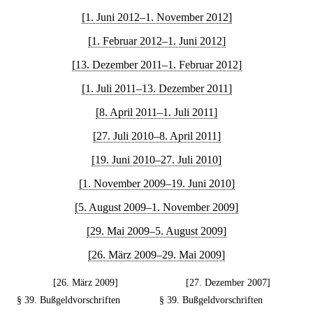
[1. Juni 2012–1. November 2012]
[1. Februar 2012–1. Juni 2012]
[13. Dezember 2011–1. Februar 2012]
[1. Juli 2011–13. Dezember 2011]
[8. April 2011–1. Juli 2011]
[27. Juli 2010–8. April 2011]
[19. Juni 2010–27. Juli 2010]
[1. November 2009–19. Juni 2010]
[5. August 2009–1. November 2009]
[29. Mai 2009–5. August 2009]
[26. März 2009–29. Mai 2009]
[26. März 2009]
[27. Dezember 2007]
§ 39. Bußgeldvorschriften
§ 39. Bußgeldvorschriften