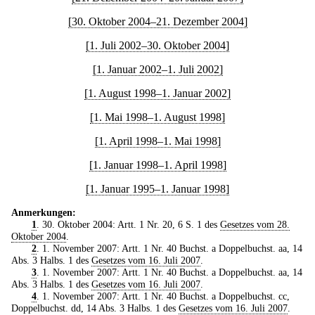
[30. Oktober 2004–21. Dezember 2004]
[1. Juli 2002–30. Oktober 2004]
[1. Januar 2002–1. Juli 2002]
[1. August 1998–1. Januar 2002]
[1. Mai 1998–1. August 1998]
[1. April 1998–1. Mai 1998]
[1. Januar 1998–1. April 1998]
[1. Januar 1995–1. Januar 1998]
Anmerkungen:
1
. 30. Oktober 2004: Artt. 1 Nr. 20, 6 S. 1 des
Gesetzes vom 28.
Oktober 2004
.
2
. 1. November 2007: Artt. 1 Nr. 40 Buchst. a Doppelbuchst. aa, 14
Abs. 3 Halbs. 1 des
Gesetzes vom 16. Juli 2007
.
3
. 1. November 2007: Artt. 1 Nr. 40 Buchst. a Doppelbuchst. aa, 14
Abs. 3 Halbs. 1 des
Gesetzes vom 16. Juli 2007
.
4
. 1. November 2007: Artt. 1 Nr. 40 Buchst. a Doppelbuchst. cc,
Doppelbuchst. dd, 14 Abs. 3 Halbs. 1 des
Gesetzes vom 16. Juli 2007
.