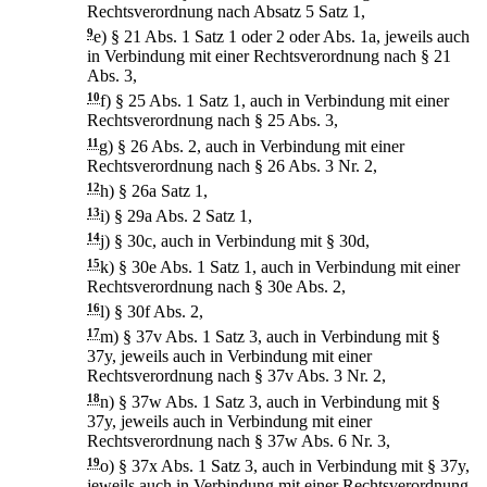
Rechtsverordnung nach Absatz 5 Satz 1,
9
e)
§ 21 Abs. 1 Satz 1 oder 2 oder Abs. 1a, jeweils auch
in Verbindung mit einer Rechtsverordnung nach § 21
Abs. 3,
10
f)
§ 25 Abs. 1 Satz 1, auch in Verbindung mit einer
Rechtsverordnung nach § 25 Abs. 3,
11
g)
§ 26 Abs. 2, auch in Verbindung mit einer
Rechtsverordnung nach § 26 Abs. 3 Nr. 2,
12
h)
§ 26a Satz 1,
13
i)
§ 29a Abs. 2 Satz 1,
14
j)
§ 30c, auch in Verbindung mit § 30d,
15
k)
§ 30e Abs. 1 Satz 1, auch in Verbindung mit einer
Rechtsverordnung nach § 30e Abs. 2,
16
l)
§ 30f Abs. 2,
17
m)
§ 37v Abs. 1 Satz 3, auch in Verbindung mit §
37y, jeweils auch in Verbindung mit einer
Rechtsverordnung nach § 37v Abs. 3 Nr. 2,
18
n)
§ 37w Abs. 1 Satz 3, auch in Verbindung mit §
37y, jeweils auch in Verbindung mit einer
Rechtsverordnung nach § 37w Abs. 6 Nr. 3,
19
o)
§ 37x Abs. 1 Satz 3, auch in Verbindung mit § 37y,
jeweils auch in Verbindung mit einer Rechtsverordnung