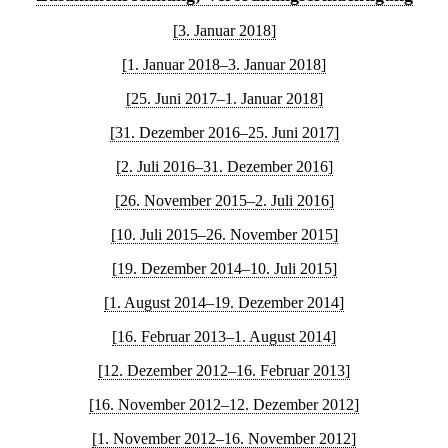
[3. Januar 2018]
[1. Januar 2018–3. Januar 2018]
[25. Juni 2017–1. Januar 2018]
[31. Dezember 2016–25. Juni 2017]
[2. Juli 2016–31. Dezember 2016]
[26. November 2015–2. Juli 2016]
[10. Juli 2015–26. November 2015]
[19. Dezember 2014–10. Juli 2015]
[1. August 2014–19. Dezember 2014]
[16. Februar 2013–1. August 2014]
[12. Dezember 2012–16. Februar 2013]
[16. November 2012–12. Dezember 2012]
[1. November 2012–16. November 2012]