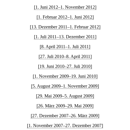
[1. Juni 2012–1. November 2012]
[1. Februar 2012–1. Juni 2012]
[13. Dezember 2011–1. Februar 2012]
[1. Juli 2011–13. Dezember 2011]
[8. April 2011–1. Juli 2011]
[27. Juli 2010–8. April 2011]
[19. Juni 2010–27. Juli 2010]
[1. November 2009–19. Juni 2010]
[5. August 2009–1. November 2009]
[29. Mai 2009–5. August 2009]
[26. März 2009–29. Mai 2009]
[27. Dezember 2007–26. März 2009]
[1. November 2007–27. Dezember 2007]