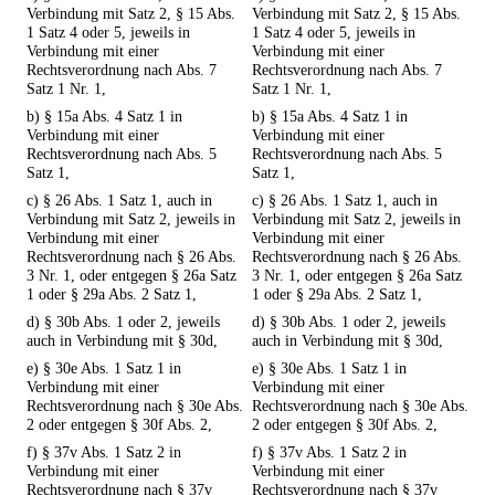
Verbindung mit Satz 2, § 15 Abs.
Verbindung mit Satz 2, § 15 Abs.
1 Satz 4 oder 5, jeweils in
1 Satz 4 oder 5, jeweils in
Verbindung mit einer
Verbindung mit einer
Rechtsverordnung nach Abs. 7
Rechtsverordnung nach Abs. 7
Satz 1 Nr. 1,
Satz 1 Nr. 1,
b) § 15a Abs. 4 Satz 1 in
b) § 15a Abs. 4 Satz 1 in
Verbindung mit einer
Verbindung mit einer
Rechtsverordnung nach Abs. 5
Rechtsverordnung nach Abs. 5
Satz 1,
Satz 1,
c) § 26 Abs. 1 Satz 1, auch in
c) § 26 Abs. 1 Satz 1, auch in
Verbindung mit Satz 2, jeweils in
Verbindung mit Satz 2, jeweils in
Verbindung mit einer
Verbindung mit einer
Rechtsverordnung nach § 26 Abs.
Rechtsverordnung nach § 26 Abs.
3 Nr. 1, oder entgegen § 26a Satz
3 Nr. 1, oder entgegen § 26a Satz
1 oder § 29a Abs. 2 Satz 1,
1 oder § 29a Abs. 2 Satz 1,
d) § 30b Abs. 1 oder 2, jeweils
d) § 30b Abs. 1 oder 2, jeweils
auch in Verbindung mit § 30d,
auch in Verbindung mit § 30d,
e) § 30e Abs. 1 Satz 1 in
e) § 30e Abs. 1 Satz 1 in
Verbindung mit einer
Verbindung mit einer
Rechtsverordnung nach § 30e Abs.
Rechtsverordnung nach § 30e Abs.
2 oder entgegen § 30f Abs. 2,
2 oder entgegen § 30f Abs. 2,
f) § 37v Abs. 1 Satz 2 in
f) § 37v Abs. 1 Satz 2 in
Verbindung mit einer
Verbindung mit einer
Rechtsverordnung nach § 37v
Rechtsverordnung nach § 37v