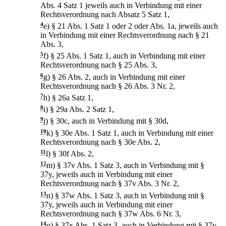
Abs. 4 Satz 1 jeweils auch in Verbindung mit einer
Rechtsverordnung nach Absatz 5 Satz 1,
4
e)
§ 21 Abs. 1 Satz 1 oder 2 oder Abs. 1a, jeweils auch
in Verbindung mit einer Rechtsverordnung nach § 21
Abs. 3,
5
f)
§ 25 Abs. 1 Satz 1, auch in Verbindung mit einer
Rechtsverordnung nach § 25 Abs. 3,
6
g)
§ 26 Abs. 2, auch in Verbindung mit einer
Rechtsverordnung nach § 26 Abs. 3 Nr. 2,
7
h)
§ 26a Satz 1,
8
i)
§ 29a Abs. 2 Satz 1,
9
j)
§ 30c, auch in Verbindung mit § 30d,
10
k)
§ 30e Abs. 1 Satz 1, auch in Verbindung mit einer
Rechtsverordnung nach § 30e Abs. 2,
11
l)
§ 30f Abs. 2,
12
m)
§ 37v Abs. 1 Satz 3, auch in Verbindung mit §
37y, jeweils auch in Verbindung mit einer
Rechtsverordnung nach § 37v Abs. 3 Nr. 2,
13
n)
§ 37w Abs. 1 Satz 3, auch in Verbindung mit §
37y, jeweils auch in Verbindung mit einer
Rechtsverordnung nach § 37w Abs. 6 Nr. 3,
14
o)
§ 37x Abs. 1 Satz 3, auch in Verbindung mit § 37y,