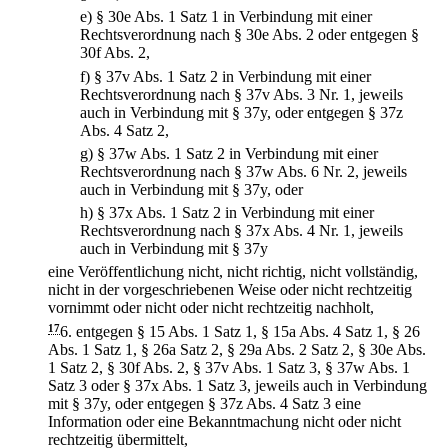
e)
§ 30e Abs. 1 Satz 1 in Verbindung mit einer
Rechtsverordnung nach § 30e Abs. 2 oder entgegen §
30f Abs. 2,
f)
§ 37v Abs. 1 Satz 2 in Verbindung mit einer
Rechtsverordnung nach § 37v Abs. 3 Nr. 1, jeweils
auch in Verbindung mit § 37y, oder entgegen § 37z
Abs. 4 Satz 2,
g)
§ 37w Abs. 1 Satz 2 in Verbindung mit einer
Rechtsverordnung nach § 37w Abs. 6 Nr. 2, jeweils
auch in Verbindung mit § 37y, oder
h)
§ 37x Abs. 1 Satz 2 in Verbindung mit einer
Rechtsverordnung nach § 37x Abs. 4 Nr. 1, jeweils
auch in Verbindung mit § 37y
eine Veröffentlichung nicht, nicht richtig, nicht vollständig,
nicht in der vorgeschriebenen Weise oder nicht rechtzeitig
vornimmt oder nicht oder nicht rechtzeitig nachholt,
17
6.
entgegen § 15 Abs. 1 Satz 1, § 15a Abs. 4 Satz 1, § 26
Abs. 1 Satz 1, § 26a Satz 2, § 29a Abs. 2 Satz 2, § 30e Abs.
1 Satz 2, § 30f Abs. 2, § 37v Abs. 1 Satz 3, § 37w Abs. 1
Satz 3 oder § 37x Abs. 1 Satz 3, jeweils auch in Verbindung
mit § 37y, oder entgegen § 37z Abs. 4 Satz 3 eine
Information oder eine Bekanntmachung nicht oder nicht
rechtzeitig übermittelt,