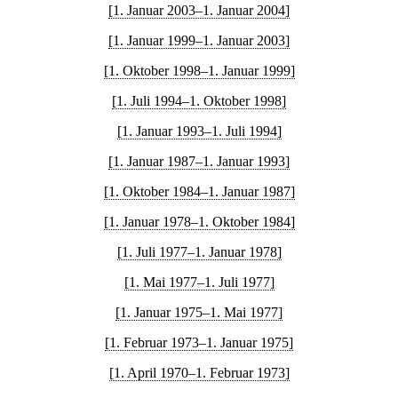
[1. Januar 2003–1. Januar 2004]
[1. Januar 1999–1. Januar 2003]
[1. Oktober 1998–1. Januar 1999]
[1. Juli 1994–1. Oktober 1998]
[1. Januar 1993–1. Juli 1994]
[1. Januar 1987–1. Januar 1993]
[1. Oktober 1984–1. Januar 1987]
[1. Januar 1978–1. Oktober 1984]
[1. Juli 1977–1. Januar 1978]
[1. Mai 1977–1. Juli 1977]
[1. Januar 1975–1. Mai 1977]
[1. Februar 1973–1. Januar 1975]
[1. April 1970–1. Februar 1973]