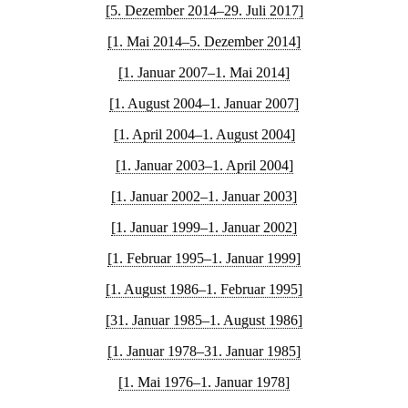
[5. Dezember 2014–29. Juli 2017]
[1. Mai 2014–5. Dezember 2014]
[1. Januar 2007–1. Mai 2014]
[1. August 2004–1. Januar 2007]
[1. April 2004–1. August 2004]
[1. Januar 2003–1. April 2004]
[1. Januar 2002–1. Januar 2003]
[1. Januar 1999–1. Januar 2002]
[1. Februar 1995–1. Januar 1999]
[1. August 1986–1. Februar 1995]
[31. Januar 1985–1. August 1986]
[1. Januar 1978–31. Januar 1985]
[1. Mai 1976–1. Januar 1978]