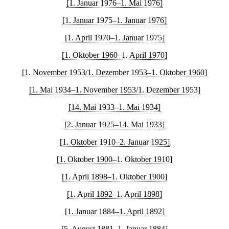
[1. Januar 1976–1. Mai 1976]
[1. Januar 1975–1. Januar 1976]
[1. April 1970–1. Januar 1975]
[1. Oktober 1960–1. April 1970]
[1. November 1953/1. Dezember 1953–1. Oktober 1960]
[1. Mai 1934–1. November 1953/1. Dezember 1953]
[14. Mai 1933–1. Mai 1934]
[2. Januar 1925–14. Mai 1933]
[1. Oktober 1910–2. Januar 1925]
[1. Oktober 1900–1. Oktober 1910]
[1. April 1898–1. Oktober 1900]
[1. April 1892–1. April 1898]
[1. Januar 1884–1. April 1892]
[5. August 1881–1. Januar 1884]