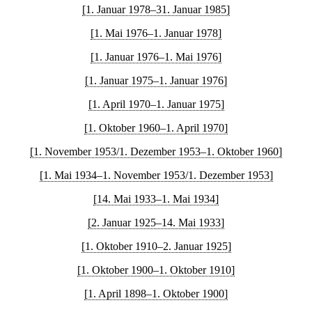
[1. Januar 1978–31. Januar 1985]
[1. Mai 1976–1. Januar 1978]
[1. Januar 1976–1. Mai 1976]
[1. Januar 1975–1. Januar 1976]
[1. April 1970–1. Januar 1975]
[1. Oktober 1960–1. April 1970]
[1. November 1953/1. Dezember 1953–1. Oktober 1960]
[1. Mai 1934–1. November 1953/1. Dezember 1953]
[14. Mai 1933–1. Mai 1934]
[2. Januar 1925–14. Mai 1933]
[1. Oktober 1910–2. Januar 1925]
[1. Oktober 1900–1. Oktober 1910]
[1. April 1898–1. Oktober 1900]