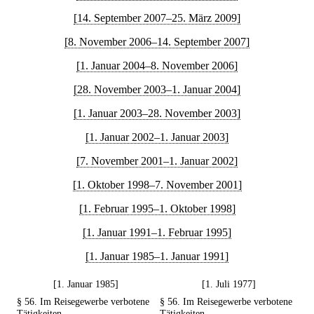
[14. September 2007–25. März 2009]
[8. November 2006–14. September 2007]
[1. Januar 2004–8. November 2006]
[28. November 2003–1. Januar 2004]
[1. Januar 2003–28. November 2003]
[1. Januar 2002–1. Januar 2003]
[7. November 2001–1. Januar 2002]
[1. Oktober 1998–7. November 2001]
[1. Februar 1995–1. Oktober 1998]
[1. Januar 1991–1. Februar 1995]
[1. Januar 1985–1. Januar 1991]
[1. Januar 1985]
[1. Juli 1977]
§ 56. Im Reisegewerbe verbotene
§ 56. Im Reisegewerbe verbotene
Tätigkeiten
Tätigkeiten