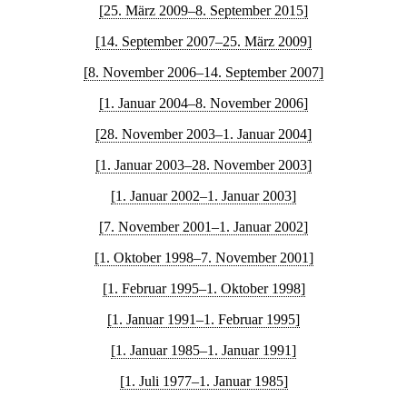
[25. März 2009–8. September 2015]
[14. September 2007–25. März 2009]
[8. November 2006–14. September 2007]
[1. Januar 2004–8. November 2006]
[28. November 2003–1. Januar 2004]
[1. Januar 2003–28. November 2003]
[1. Januar 2002–1. Januar 2003]
[7. November 2001–1. Januar 2002]
[1. Oktober 1998–7. November 2001]
[1. Februar 1995–1. Oktober 1998]
[1. Januar 1991–1. Februar 1995]
[1. Januar 1985–1. Januar 1991]
[1. Juli 1977–1. Januar 1985]